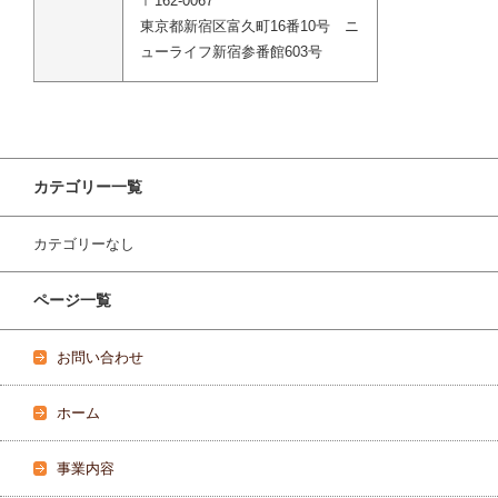
〒162-0067
東京都新宿区富久町16番10号 ニ
ューライフ新宿参番館603号
カテゴリー一覧
カテゴリーなし
ページ一覧
お問い合わせ
ホーム
事業内容