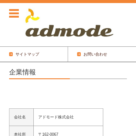
サイトマップ
お問い合わせ
コンテンツに移動
企業情報
会社名
アドモード株式会社
本社所
〒162-0067