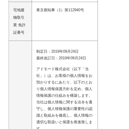
宅地建
東京都知事（1）第112940号
物取引
業 免許
証番号
制定日：2019年09月24日
最終改訂日：2019年09月24日
アドモード株式会社（以下「当
社」）は、お客様の個人情報をお
預かりするにあたり、以下のとお
り個人情報保護方針を定め、個人
情報保護の仕組みを構築します。
当社は個人情報に関する法令を遵
守し、個人情報保護の重要性の認
識と取組みを徹底し、個人情報の
適切な取扱いと保護を推進致しま
す。