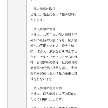
・個人情報の取得
当社は、適正に個人情報を取得い
たします。
・個人情報の管理
当社は、お客さまの個人情報を正
確かつ最新の状態に保ち、個人情
報への不正アクセス・紛失・破
損・改ざん・漏洩などを防止する
ため、セキュリティシステムの維
持・管理体制の整備・社員教育の
徹底等の必要な措置を講じ、安全
対策を実施し個人情報の厳重な管
理を行ないます。
・個人情報の利用目的
当社は、個人情報を以下の目的の
ために利用いたします。